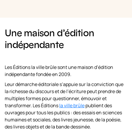
Une maison d’édition
indépendante
Les Éditions la ville brûle sont une maison d’édition
indépendante fondée en 2009.
Leur démarche éditoriale s’appuie sur la conviction que
la richesse du discours et de l’écriture peut prendre de
multiples formes pour questionner, émouvoir et
transformer. Les Éditions
la ville brûle
publient des
ouvrages pour tous les publics : des essais en sciences
humaines et sociales, des livres jeunesse, de la poésie,
des livres objets et de la bande dessinée.