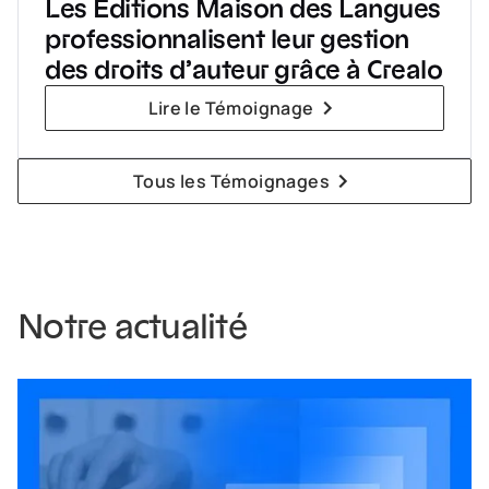
Les Éditions Maison des Langues
professionnalisent leur gestion
des droits d’auteur grâce à Crealo
Lire le Témoignage
Tous les Témoignages
Notre actualité