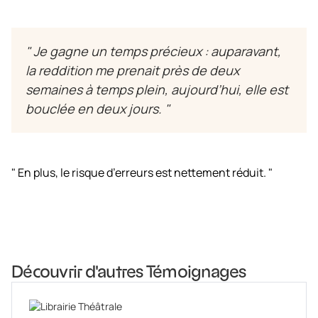
" Je gagne un temps précieux : auparavant,
la reddition me prenait près de deux
semaines à temps plein, aujourd’hui, elle est
bouclée en deux jours. "
" En plus, le risque d’erreurs est nettement réduit. "
Découvrir d'autres Témoignages