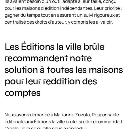
Ils avaient besoin d’un outil adapté à leur taille, conçu
pour les maisons d’édition indépendantes. Leur priorité :
gagner du temps tout en assurant un suivi rigoureux et
centralisé des droits d’auteur, y compris les à-valoir.
Les Éditions la ville brûle
recommandent notre
solution à toutes les maisons
pour leur reddition des
comptes
Nous avons demandé à Marianne Zuzula, Responsable
éditoriale aux Éditions la ville brûle, si elle recommandait
Crealo, voici ce qu’elle nous a répondu :