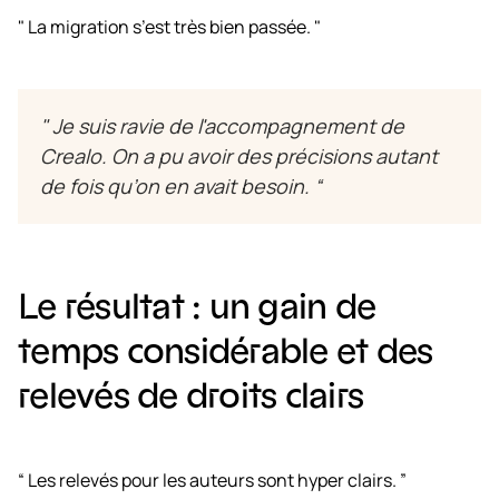
" La migration s’est très bien passée. "
" Je suis ravie de l'accompagnement de
Crealo. On a pu avoir des précisions autant
de fois qu’on en avait besoin. “
Le résultat : un gain de
temps considérable et des
relevés de droits clairs‍
“ Les relevés pour les auteurs sont hyper clairs. ”