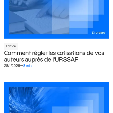
Édition
Comment régler les cotisations de vos
auteurs auprès de l'URSSAF
28/1/2026
8 min