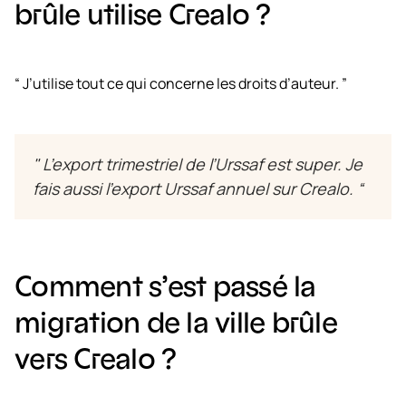
brûle utilise Crealo ?
“ J’utilise tout ce qui concerne les droits d’auteur. ”
" L’export trimestriel de l’Urssaf est super. Je
fais aussi l’export Urssaf annuel sur Crealo. “
Comment s’est passé la
migration de la ville brûle
vers Crealo ?