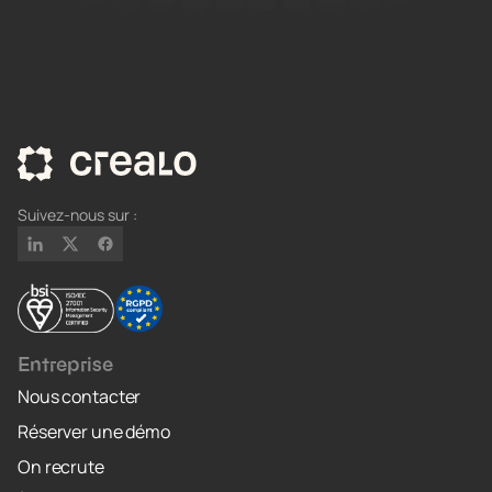
Suivez-nous sur :
Entreprise
Nous contacter
Réserver une démo
On recrute