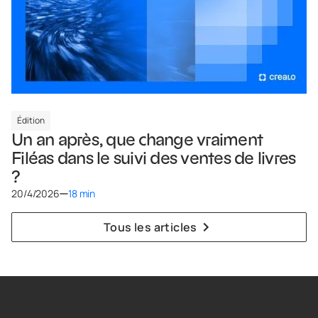
Édition
Un an après, que change vraiment
Filéas dans le suivi des ventes de livres
?
20/4/2026
18 min
Tous les articles