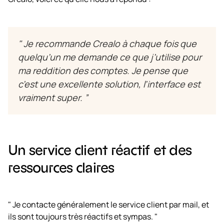
" Je recommande Crealo à chaque fois que
quelqu’un me demande ce que j’utilise pour
ma reddition des comptes. Je pense que
c’est une excellente solution, l’interface est
vraiment super. ”
Un service client réactif et des
ressources claires
" Je contacte généralement le service client par mail, et
ils sont toujours très réactifs et sympas. "