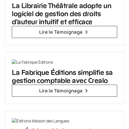
La Librairie Théâtrale adopte un
logiciel de gestion des droits
d'auteur intuitif et efficace
Lire le Témoignage
La Fabrique Éditions simplifie sa
gestion comptable avec Crealo
Lire le Témoignage