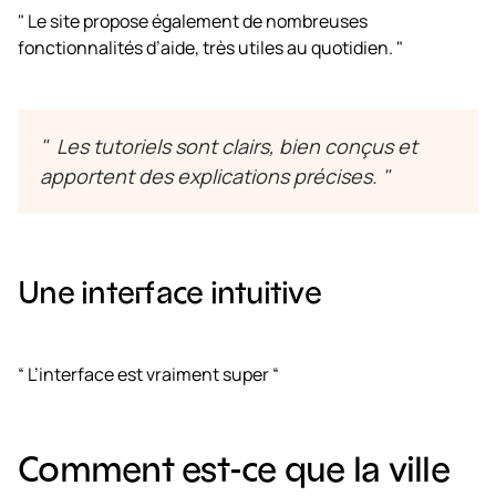
" Le site propose également de nombreuses
fonctionnalités d’aide, très utiles au quotidien. "
" Les tutoriels sont clairs, bien conçus et
apportent des explications précises. "
Une interface intuitive
“ L’interface est vraiment super “
Comment est-ce que la ville