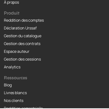
À propos
Produit
Reddition des comptes
Déclaration Urssaf
Gestion du catalogue
Gestion des contrats
Espace auteur
Gestion des cessions
Analytics
Ressources
Blog
Livres blancs
Nos clients
Reddition semestrielle