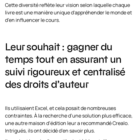
Cette diversité reflète leur vision selon laquelle chaque
livre est une manière unique d'appréhender le monde et
d’en influencer le cours.
Leur souhait : gagner du
temps tout en assurant un
suivi rigoureux et centralisé
des droits d’auteur
Ils utilisaient Excel, et cela posait de nombreuses
contraintes. À la recherche d’une solution plus efficace,
une autre maison d’édition leur a recommandé Crealo.
Intrigués, ils ont décidé d’en savoir plus.