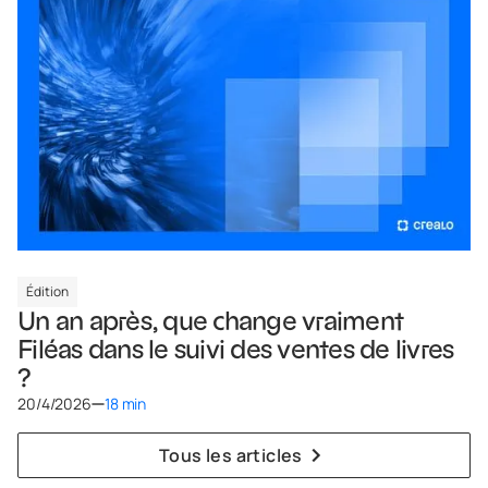
Édition
Un an après, que change vraiment
Filéas dans le suivi des ventes de livres
?
20/4/2026
18 min
Tous les articles