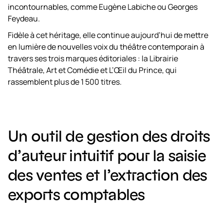
incontournables, comme Eugène Labiche ou Georges
Feydeau.
Fidèle à cet héritage, elle continue aujourd’hui de mettre
en lumière de nouvelles voix du théâtre contemporain à
travers ses trois marques éditoriales : la Librairie
Théâtrale, Art et Comédie et L’Œil du Prince, qui
rassemblent plus de 1 500 titres.
Un outil de gestion des droits
d’auteur intuitif pour la saisie
des ventes et l’extraction des
exports comptables