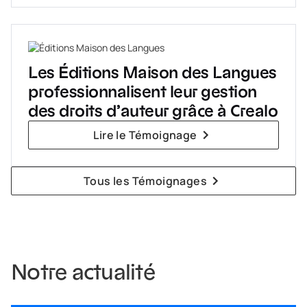
Les Éditions Maison des Langues
professionnalisent leur gestion
des droits d’auteur grâce à Crealo
Lire le Témoignage
Tous les Témoignages
Notre actualité