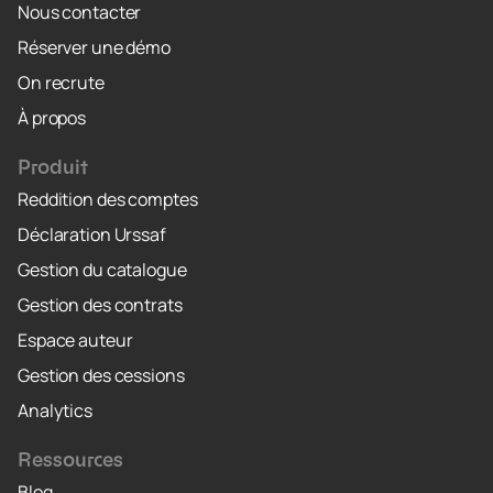
Nous contacter
Réserver une démo
On recrute
À propos
Produit
Reddition des comptes
Déclaration Urssaf
Gestion du catalogue
Gestion des contrats
Espace auteur
Gestion des cessions
Analytics
Ressources
Blog