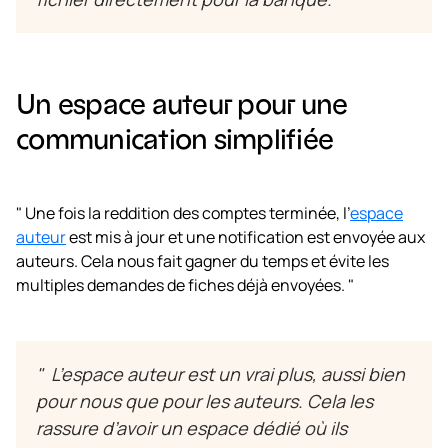
Un espace auteur pour une
communication simplifiée
" Une fois la reddition des comptes terminée, l’
espace
auteur
est mis à jour et une notification est envoyée aux
auteurs. Cela nous fait gagner du temps et évite les
multiples demandes de fiches déjà envoyées. "
" L’espace auteur est un vrai plus, aussi bien
pour nous que pour les auteurs. Cela les
rassure d’avoir un espace dédié où ils