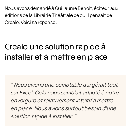
Nous avons demandé à Guillaume Benoit, éditeur aux
éditions de la Librairie Théâtrale ce qu’il pensait de
Crealo. Voici sa réponse :
Crealo une solution rapide à
installer et à mettre en place
" Nous avions une comptable qui gérait tout
sur Excel. Cela nous semblait adapté à notre
envergure et relativement intuitif à mettre
en place. Nous avions surtout besoin d’une
solution rapide à installer. "