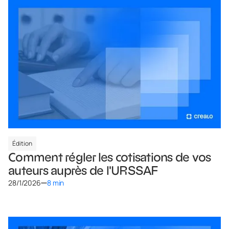
Édition
Comment régler les cotisations de vos
auteurs auprès de l'URSSAF
28/1/2026
8 min