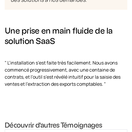
Une prise en main fluide de la
solution SaaS
" L’installation s’est faite très facilement. Nous avons
commencé progressivement, avec une centaine de
contrats, et l’outil s’est révélé intuitif pour la saisie des
ventes et l’extraction des exports comptables. "
Découvrir d'autres Témoignages