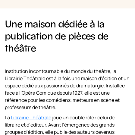
Une maison dédiée à la
publication de pièces de
théâtre
Institution incontournable du monde du théâtre, la
Librairie Théâtrale est à la fois une maison d'édition et un
espace dédié aux passionnés de dramaturgie. Installée
face à l’Opéra Comique depuis 1927, elle est une
référence pour les comédiens, metteurs en scène et
professeurs de théâtre.
La
Librairie Théâtrale
joue un double rôle : celui de
libraire et d’éditeur. Avant l’émergence des grands
groupes d’édition, elle publie des auteurs devenus