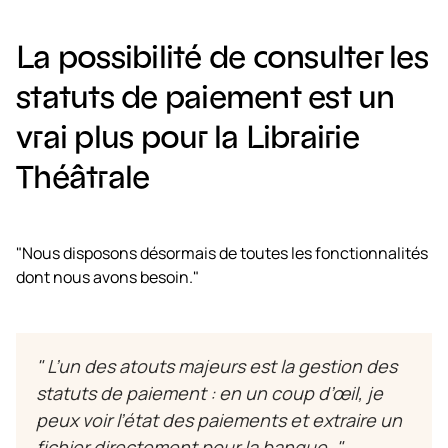
La possibilité de consulter les
statuts de paiement est un
vrai plus pour la Librairie
Théâtrale
"Nous disposons désormais de toutes les fonctionnalités
dont nous avons besoin."
" L’un des atouts majeurs est la gestion des
statuts de paiement : en un coup d’œil, je
peux voir l’état des paiements et extraire un
fichier directement pour la banque. "