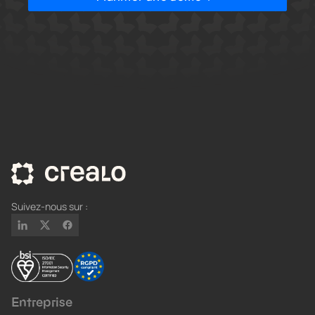
Suivez-nous sur :
Entreprise