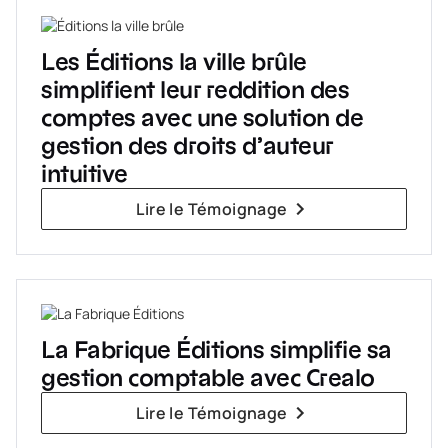
Les Éditions la ville brûle
simplifient leur reddition des
comptes avec une solution de
gestion des droits d’auteur
intuitive
Lire le Témoignage
La Fabrique Éditions simplifie sa
gestion comptable avec Crealo
Lire le Témoignage