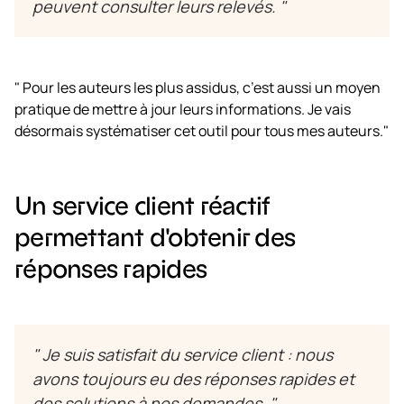
peuvent consulter leurs relevés. "
" Pour les auteurs les plus assidus, c’est aussi un moyen
pratique de mettre à jour leurs informations. Je vais
désormais systématiser cet outil pour tous mes auteurs."
Un service client réactif
permettant d'obtenir des
réponses rapides
" Je suis satisfait du service client : nous
avons toujours eu des réponses rapides et
des solutions à nos demandes. "