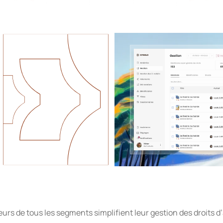
eurs de tous les segments simplifient leur gestion des droits 