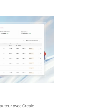
d’auteur avec Crealo