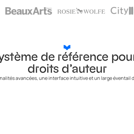
ystème de référence pou
droits d’auteur
alités avancées, une interface intuitive et un large éventail 