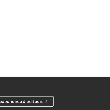
'expérience d'éditeurs