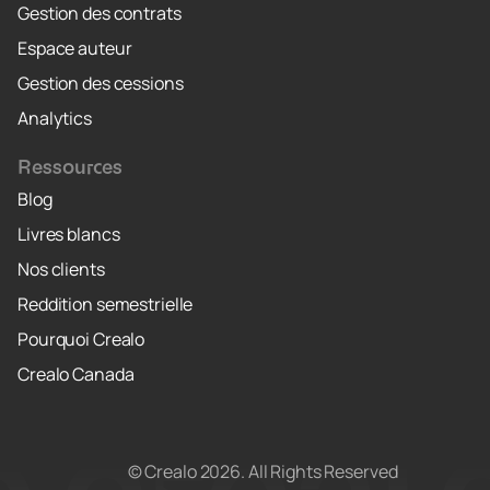
Gestion des contrats
Espace auteur
Gestion des cessions
Analytics
Ressources
Blog
Livres blancs
Nos clients
Reddition semestrielle
Pourquoi Crealo
Crealo Canada
© Crealo
2026
. All Rights Reserved