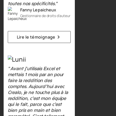
toutes nos spécificités."
Fanny Lepaicheux
Gestionnaire de droits d'auteur
Lire le témoignage
" Avant j’utilisais Excel et
mettais 1 mois par an pour
faire la reddition des
comptes. Aujourd’hui avec
Crealo, je ne touche plus à la
reddition, c’est mon équipe
qui le fait, parce que c’est
bien pris en main et bien