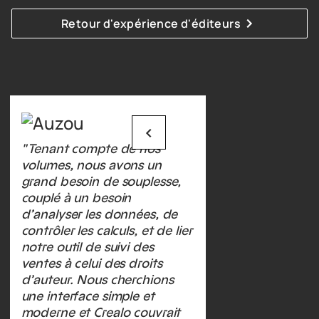
Retour d'expérience d'éditeurs
" Tenant compte de nos
volumes, nous avons un
grand besoin de souplesse,
couplé à un besoin
d’analyser les données, de
contrôler les calculs, et de lier
notre outil de suivi des
ventes à celui des droits
d’auteur. Nous cherchions
une interface simple et
moderne et Crealo couvrait