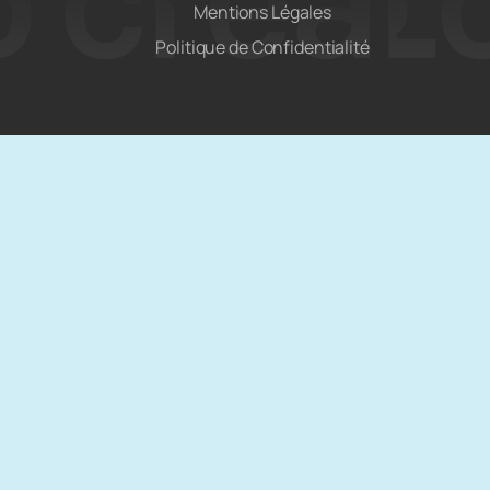
Mentions Légales
Politique de Confidentialité