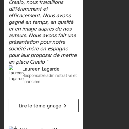
Crealo, nous travaillons
différemment et
efficacement. Nous avons
gagné en temps, en qualité
et en image auprès de nos
auteurs. Nous avons fait une
présentation pour notre
société mère en Espagne
pour leur proposer de mettre
en place Crealo "
Laureen Lagarde
Responsable administrative et
financière
Lire le témoignage