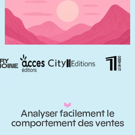
Analyser facilement le
comportement des ventes