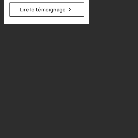
Lire le témoignage