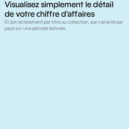
Visualisez simplement le détail
de votre chiffre d'affaires
Et son éclatement par titre ou collection, par canal et par
pays sur une période donnée.