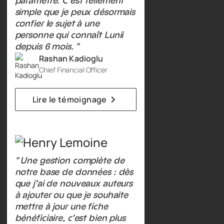
paramétré. C’est tellement
simple que je peux désormais
confier le sujet à une
personne qui connaît Lunii
depuis 6 mois. "
Rashan Kadioglu
Chief Financial Officer
Lire le témoignage
" Une gestion complète de
notre base de données : dès
que j’ai de nouveaux auteurs
à ajouter ou que je souhaite
mettre à jour une fiche
bénéficiaire, c’est bien plus