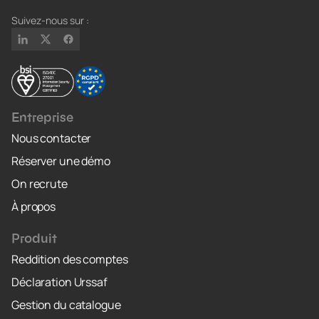
Suivez-nous sur :
Entreprise
Nous contacter
Réserver une démo
On recrute
À propos
Produit
Reddition des comptes
Déclaration Urssaf
Gestion du catalogue