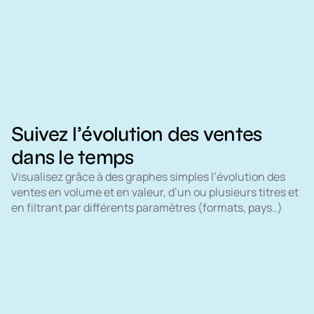
Suivez l’évolution des ventes
dans le temps
Visualisez grâce à des graphes simples l’évolution des
ventes en volume et en valeur, d’un ou plusieurs titres et
en filtrant par différents paramètres (formats, pays..)