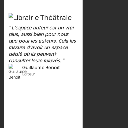
" L’espace auteur est un vrai
plus, aussi bien pour nous
que pour les auteurs. Cela les
rassure d’avoir un espace
dédié où ils peuvent
consulter leurs relevés. "
Guillaume Benoit
Editeur