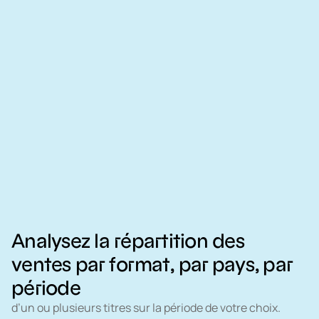
Analysez la répartition des
ventes par format, par pays, par
période
d’un ou plusieurs titres sur la période de votre choix.