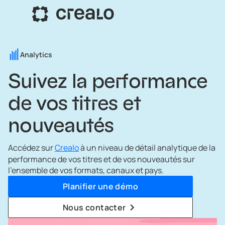
Analytics
Suivez la performance
de vos titres et
nouveautés
Accédez sur
Crealo
à un niveau de détail analytique de la
performance de vos titres et de vos nouveautés sur
l’ensemble de vos formats, canaux et pays.
Planifier une démo
Nous contacter