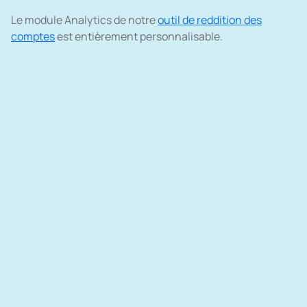
Le module Analytics de notre
outil de reddition des
comptes
est entièrement personnalisable.