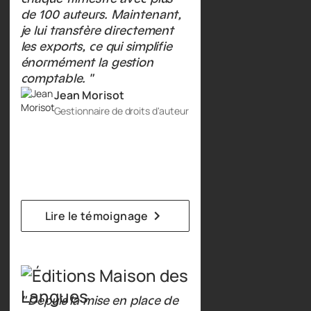
de 100 auteurs. Maintenant,
je lui transfère directement
les exports, ce qui simplifie
énormément la gestion
comptable. "
Jean Morisot
Gestionnaire de droits d'auteur
Lire le témoignage
" Depuis la mise en place de