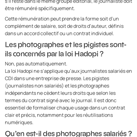
s’il reste dans le même groupe éditorial, le journaliste doit
être rémunéré spécifiquement.
Cette rémunération peut prendre la forme soit d’un
complément de salaire, soit de droits d’auteur, définis
dans un accord collectif ou un contrat individuel.
Les photographes et les pigistes sont-
ils concernés par la loi Hadopi ?
Non, pas automatiquement.
La loi Hadopi ne s’applique qu’aux journalistes salariés en
CDI dans une entreprise de presse. Les pigistes
(journalistes non salariés) et les photographes
indépendants ne cèdent leurs droits que selon les
termes du contrat signé avec le journal. Il est donc
essentiel de formaliser chaque usage dans un contrat
clair et précis, notamment pour les réutilisations
numériques.
Qu’en est-il des photographes salariés ?