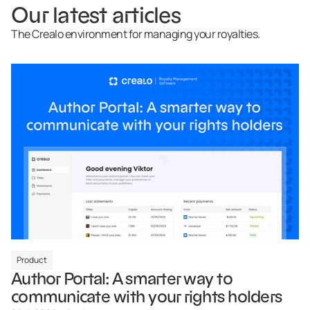
Our latest articles
The Crealo environment for managing your royalties.
Product
Author Portal: A smarter way to
communicate with your rights holders