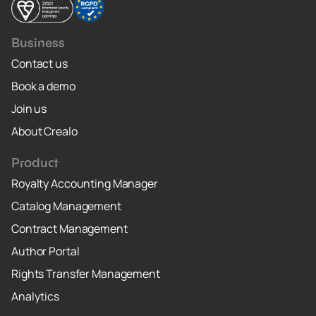
Business
Contact us
Book a demo
Join us
About Crealo
Product
Royalty Accounting Manager
Catalog Management
Contract Management
Author Portal
Rights Transfer Management
Analytics