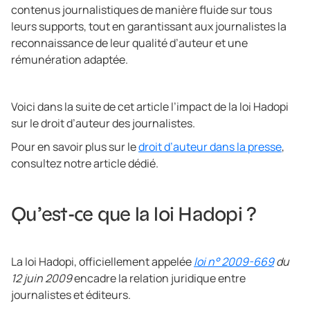
contenus journalistiques de manière fluide sur tous
leurs supports, tout en garantissant aux journalistes la
reconnaissance de leur qualité d’auteur et une
rémunération adaptée.
Voici dans la suite de cet article l’impact de la loi Hadopi
sur le droit d’auteur des journalistes.
Pour en savoir plus sur le
droit d’auteur dans la presse
,
consultez notre article dédié.
Qu’est-ce que la loi Hadopi ?
La loi Hadopi, officiellement appelée
loi n° 2009-669
du
12 juin 2009
encadre la relation juridique entre
journalistes et éditeurs.