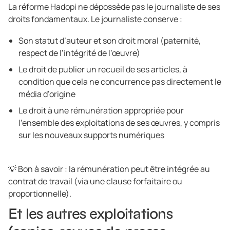
La réforme Hadopi ne dépossède pas le journaliste de ses
droits fondamentaux. Le journaliste conserve :
Son statut d’auteur et son droit moral (paternité,
respect de l’intégrité de l’œuvre)
Le droit de publier un recueil de ses articles, à
condition que cela ne concurrence pas directement le
média d’origine
Le droit à une rémunération appropriée pour
l’ensemble des exploitations de ses œuvres, y compris
sur les nouveaux supports numériques
💡 Bon à savoir : la rémunération peut être intégrée au
contrat de travail (via une clause forfaitaire ou
proportionnelle).
Et les autres exploitations