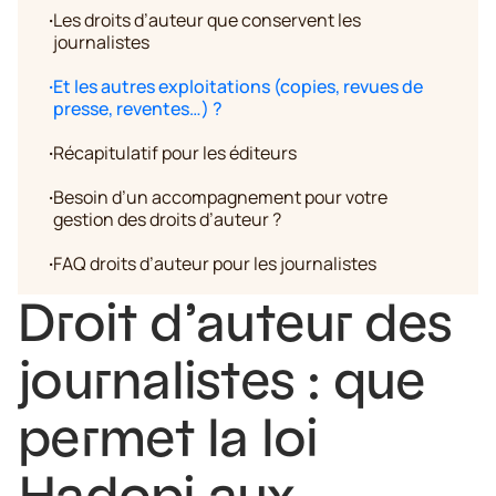
·
Les droits d’auteur que conservent les
journalistes
·
Et les autres exploitations (copies, revues de
presse, reventes…) ?
·
Récapitulatif pour les éditeurs
·
Besoin d’un accompagnement pour votre
gestion des droits d’auteur ?
·
FAQ droits d’auteur pour les journalistes
Droit d’auteur des
journalistes : que
permet la loi
Hadopi aux