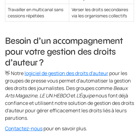
Travailler en multicanal sans
Verser les droits secondaires
cessions répétées
via les organismes collectifs
Besoin d’un accompagnement
pour votre gestion des droits
d’auteur ?
👋 Notre
logiciel de gestion des droits d'auteur
pour les
groupes de presse vous permet d'automatiser la gestion
des droits des journalistes. Des groupes comme
Beaux
Arts Magazine, LE UN HEBDO
et
L'Équipe
nous font déjà
confiance et utilisent notre solution de gestion des droits
d'auteur pour gérer efficacement les droits liés à leurs
parutions.
Contactez-nous
pour en savoir plus.