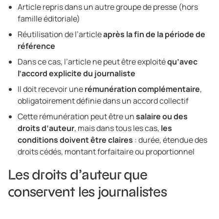
Article repris dans un autre groupe de presse (hors
famille éditoriale)
Réutilisation de l’article
après la fin de la période de
référence
Dans ce cas, l’article ne peut être exploité
qu’avec
l’accord explicite du journaliste
Il doit recevoir une
rémunération complémentaire
,
obligatoirement définie dans un accord collectif
Cette rémunération peut être un
salaire ou des
droits d’auteur
, mais dans tous les cas,
les
conditions doivent être claires
: durée, étendue des
droits cédés, montant forfaitaire ou proportionnel
Les droits d’auteur que
conservent les journalistes