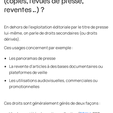
(copies, revues de presse,
reventes…) ?
En dehors de l’exploitation éditoriale par le titre de presse
lui-même, on parle de droits secondaires (ou droits
dérivés).
Ces usages concernent par exemple :
Les panoramas de presse
La revente d’articles à des bases documentaires ou
plateformes de veille
Les utilisations audiovisuelles, commerciales ou
promotionnelles
Ces droits sont généralement gérés de deux façons :