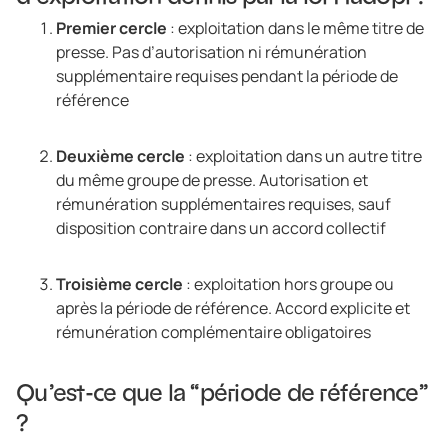
Premier cercle
: exploitation dans le même titre de
presse. Pas d’autorisation ni rémunération
supplémentaire requises pendant la période de
référence
Deuxième cercle
: exploitation dans un autre titre
du même groupe de presse. Autorisation et
rémunération supplémentaires requises, sauf
disposition contraire dans un accord collectif
Troisième cercle
: exploitation hors groupe ou
après la période de référence. Accord explicite et
rémunération complémentaire obligatoires
Qu’est-ce que la “période de référence”
?