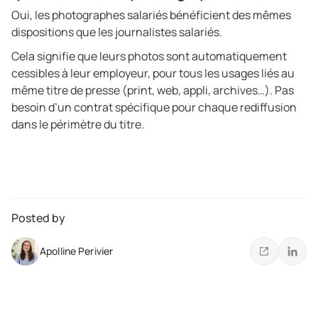
Oui, les photographes salariés bénéficient des mêmes
dispositions que les journalistes salariés.
Cela signifie que leurs photos sont automatiquement
cessibles à leur employeur, pour tous les usages liés au
même titre de presse (print, web, appli, archives…). Pas
besoin d’un contrat spécifique pour chaque rediffusion
dans le périmètre du titre.
Posted by
Apolline Perivier