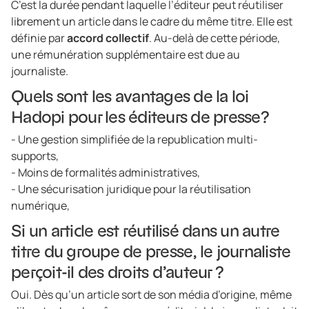
C’est la durée pendant laquelle l’éditeur peut réutiliser
librement un article dans le cadre du même titre. Elle est
définie par
accord collectif
. Au-delà de cette période,
une rémunération supplémentaire est due au
journaliste.
Quels sont les avantages de la loi
Hadopi pour les éditeurs de presse?
- Une gestion simplifiée de la republication multi-
supports,
- Moins de formalités administratives,
- Une sécurisation juridique pour la réutilisation
numérique,
Si un article est réutilisé dans un autre
titre du groupe de presse, le journaliste
perçoit-il des droits d’auteur ?
Oui. Dès qu’un article sort de son média d’origine, même