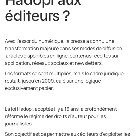
éditeurs ?
Avec l’essor du numérique, la presse a connu une
transformation majeure dans ses modes de diffusion :
articles disponibles en ligne, contenus réédités sur
application, réseaux sociaux et newsletters.
Les formats se sont multipliés, mais le cadre juridique
restait, jusqu’en 2009, calé sur une logique
exclusivement papier.
La loi Hadopi, adoptée il y a 16 ans, a profondément
réformé le régime des droits d’auteur pour les
journalistes.
Son objectif est de permettre aux éditeurs d’exploiter les