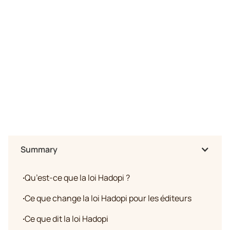
Summary
·
Qu’est-ce que la loi Hadopi ?
·
Ce que change la loi Hadopi pour les éditeurs
·
Ce que dit la loi Hadopi