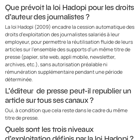
Que prévoit la loi Hadopi pour les droits
d’auteur des journalistes ?
La loi Hadopi (2009) encadre la cession automatique des
droits d’exploitation des journalistes salariés à leur
employeur, pour permettre la réutilisation fluide de leurs
articles sur l’ensemble des supports d’un même titre de
presse (papier, site web, appli mobile, newsletter,
archives, etc.), sans autorisation préalable ni
rémunération supplémentaire pendant une période
déterminée.
L’éditeur de presse peut-il republier un
article sur tous ses canaux ?
Oui, à condition que cela reste dans le cadre du même
titre de presse.
Quels sont les trois niveaux
d’exploitation définis par la loi Hadopi ?