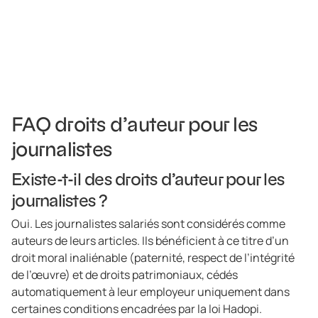
FAQ droits d’auteur pour les
journalistes
Existe-t-il des droits d’auteur pour les
journalistes ?
Oui. Les journalistes salariés sont considérés comme
auteurs de leurs articles. Ils bénéficient à ce titre d’un
droit moral inaliénable (paternité, respect de l’intégrité
de l’œuvre) et de droits patrimoniaux, cédés
automatiquement à leur employeur uniquement dans
certaines conditions encadrées par la loi Hadopi.