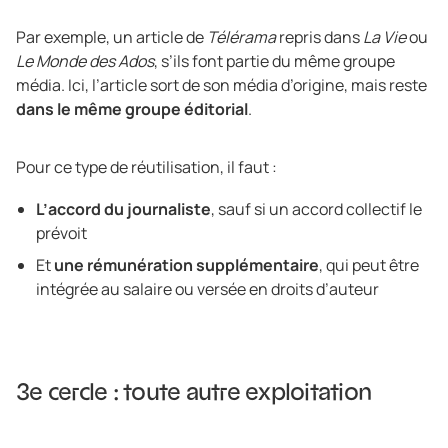
Par exemple, un article de
Télérama
repris dans
La Vie
ou
Le Monde des Ados
, s’ils font partie du même groupe
média. Ici, l’article sort de son média d’origine, mais reste
dans le même groupe éditorial
.
Pour ce type de réutilisation, il faut :
L’accord du journaliste
, sauf si un accord collectif le
prévoit
Et
une rémunération supplémentaire
, qui peut être
intégrée au salaire ou versée en droits d’auteur
3e cercle : toute autre exploitation