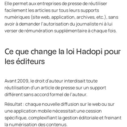
Elle permet aux entreprises de presse de réutiliser
facilement les articles sur tous leurs supports
numériques (site web, application, archives, etc.), sans
avoir à demander l’autorisation du journaliste ni à lui
verser de rémunération supplémentaire à chaque fois.
Ce que change la loi Hadopi pour
les éditeurs
Avant 2009, le droit d’auteur interdisait toute
réutilisation d’un article de presse sur un support
différent sans accord formel de l’auteur.
Résultat : chaque nouvelle diffusion sur le web ou sur
une application mobile nécessitait une cession
spécifique, complexifiant la gestion éditoriale et freinant
la numérisation des contenus.