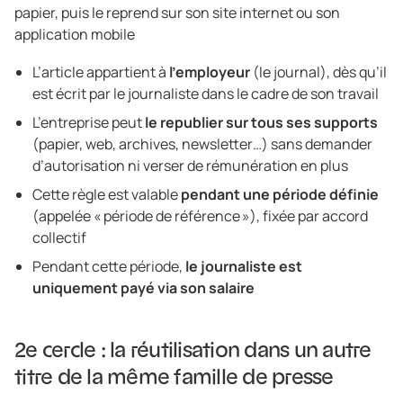
papier, puis le reprend sur son site internet ou son
application mobile
L’article appartient à
l’employeur
(le journal), dès qu’il
est écrit par le journaliste dans le cadre de son travail
L’entreprise peut
le republier sur tous ses supports
(papier, web, archives, newsletter…) sans demander
d’autorisation ni verser de rémunération en plus
Cette règle est valable
pendant une période définie
(appelée « période de référence »), fixée par accord
collectif
Pendant cette période,
le journaliste est
uniquement payé via son salaire
2e cercle : la réutilisation dans un autre
titre de la même famille de presse