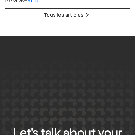
13/7/2026
6 min
Tous les articles
Let's talk about your