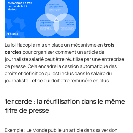
La loi Hadopi a mis en place un mécanisme en
trois
cercles
pour organiser comment un article de
journaliste salarié peut être réutilisé par une entreprise
de presse. Cela encadre la cession automatique des
droits et définit ce qui est inclus dans le salaire du
journaliste… et ce qui doit être rémunéré en plus.
1er cercle : la réutilisation dans le même
titre de presse
Exemple : Le Monde publie un article dans sa version