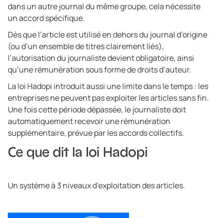
dans un autre journal du même groupe, cela nécessite
un accord spécifique.
Dès que l’article est utilisé en dehors du journal d’origine
(ou d’un ensemble de titres clairement liés),
l’autorisation du journaliste devient obligatoire, ainsi
qu’une rémunération sous forme de droits d’auteur.
La loi Hadopi introduit aussi une limite dans le temps : les
entreprises ne peuvent pas exploiter les articles sans fin.
Une fois cette période dépassée, le journaliste doit
automatiquement recevoir une rémunération
supplémentaire, prévue par les accords collectifs.
Ce que dit la loi Hadopi
Un système à 3 niveaux d’exploitation des articles.