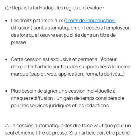
👉 Depuis la loi Hadopi, les règles ont évolué :
Les droits patrimoniaux (
droits de reproduction
,
diffusion) sont automatiquement cédés à l’employeur,
dès lors que l'œuvre est publiée dans un titre de
presse
Cette cession est exclusive et permet à l’éditeur
d’exploiter l’article sur tous les supports liés à la même
marque (papier, web, application, formats dérivés…)
Plus besoin de signer une cession individuelle à
chaque rediffusion : un gain de temps considérable
pour les services juridiques et les rédactions
⚠️ La cession automatique des droits ne vaut que pour un
seul et même titre de presse. Si un article doit être publié