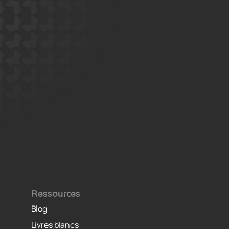
Ressources
Blog
Livres blancs