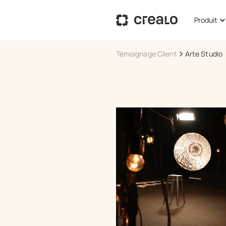
Produit
Témoignage Client
Arte Studio