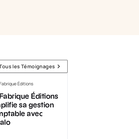
Tous les Témoignages
Fabrique Éditions
plifie sa gestion
mptable avec
alo