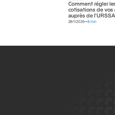
Comment régler le
cotisations de vos
auprès de l'URSS
28/1/2026
8 min