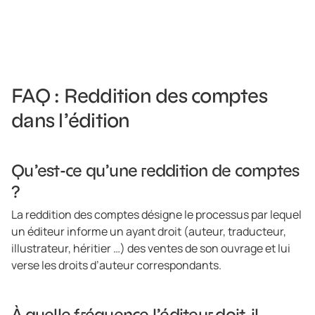
FAQ : Reddition des comptes
dans l’édition
Qu’est-ce qu’une reddition de comptes
?
La reddition des comptes désigne le processus par lequel
un éditeur informe un ayant droit (auteur, traducteur,
illustrateur, héritier …) des ventes de son ouvrage et lui
verse les droits d’auteur correspondants.
À quelle fréquence l’éditeur doit-il