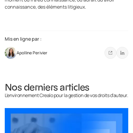
connaissance, des éléments litigieux.
Mis en ligne par :
Apolline Perivier
Nos derniers articles
L'environnement Crealo pour la gestion de vos droits d'auteur.