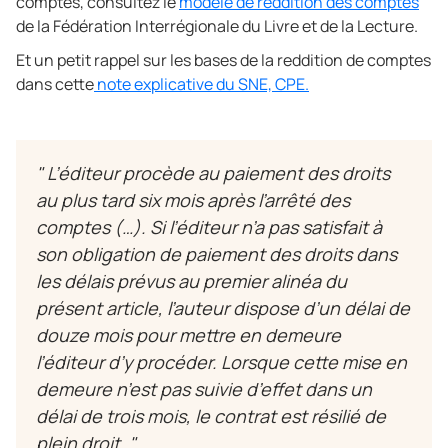
comptes, consultez le
modèle de reddition des comptes
de la Fédération Interrégionale du Livre et de la Lecture.
Et un petit rappel sur les bases de la reddition de comptes
dans cette
note explicative du SNE, CPE.
"
L’éditeur procède au paiement des droits
au plus tard six mois après l’arrêté des
comptes (…). Si l’éditeur n’a pas satisfait à
son obligation de paiement des droits dans
les délais prévus au premier alinéa du
présent article, l’auteur dispose d’un délai de
douze mois pour mettre en demeure
l’éditeur d’y procéder. Lorsque cette mise en
demeure n’est pas suivie d’effet dans un
délai de trois mois, le contrat est résilié de
plein droit. "