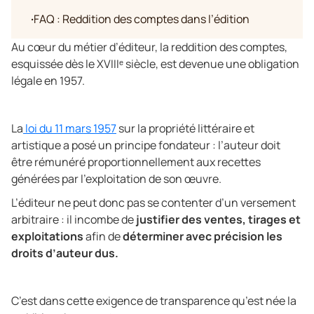
·
FAQ : Reddition des comptes dans l’édition
Au cœur du métier d’éditeur, la reddition des comptes,
esquissée dès le XVIIIᵉ siècle, est devenue une obligation
légale en 1957.
La
loi du 11 mars 1957
sur la propriété littéraire et
artistique a posé un principe fondateur : l’auteur doit
être rémunéré proportionnellement aux recettes
générées par l’exploitation de son œuvre.
L’éditeur ne peut donc pas se contenter d’un versement
arbitraire : il incombe de
justifier des ventes, tirages et
exploitations
afin de
déterminer avec précision les
droits d’auteur dus.
C’est dans cette exigence de transparence qu’est née la