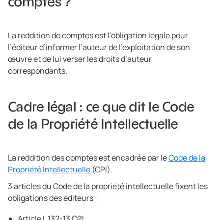
comptes ?
La reddition de comptes est l’obligation légale pour
l’éditeur d’informer l’auteur de l’exploitation de son
œuvre et de lui verser les droits d’auteur
correspondants.
Cadre légal : ce que dit le Code
de la Propriété Intellectuelle
La reddition des comptes est encadrée par le
Code de la
Propriété Intellectuelle
(CPI).
3 articles du Code de la propriété intellectuelle fixent les
obligations des éditeurs :
Article L.132-13 CPI