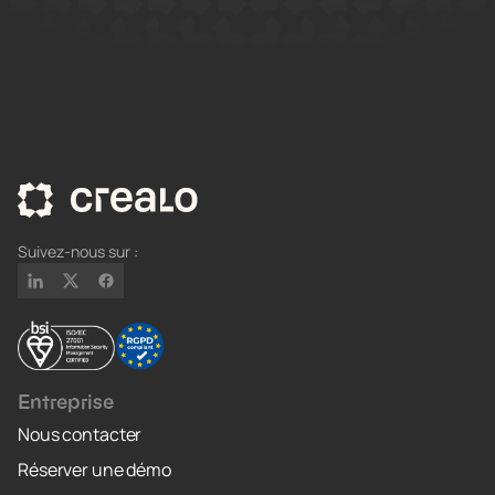
Suivez-nous sur :
Entreprise
Nous contacter
Réserver une démo