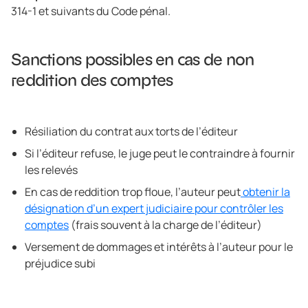
314-1 et suivants du Code pénal.
Sanctions possibles en cas de non
reddition des comptes
Résiliation du contrat aux torts de l’éditeur
Si l’éditeur refuse, le juge peut le contraindre à fournir
les relevés
En cas de reddition trop floue, l’auteur peut
obtenir la
désignation d’un expert judiciaire pour contrôler les
comptes
(frais souvent à la charge de l’éditeur)
Versement de dommages et intérêts à l’auteur pour le
préjudice subi