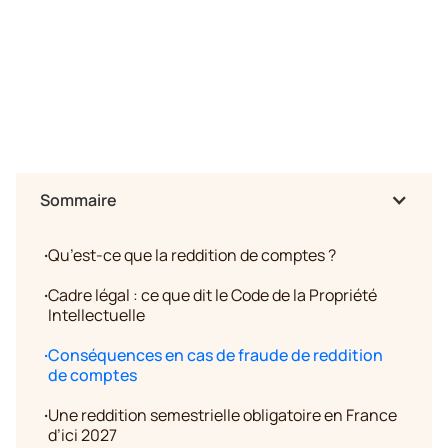
Sommaire
·
Qu’est-ce que la reddition de comptes ?
·
Cadre légal : ce que dit le Code de la Propriété
Intellectuelle
·
Conséquences en cas de fraude de reddition
de comptes
·
Une reddition semestrielle obligatoire en France
d’ici 2027