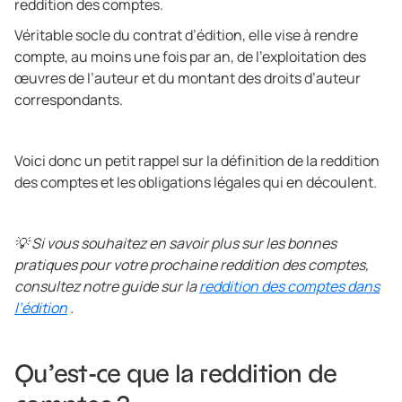
reddition des comptes.
Véritable socle du contrat d’édition, elle vise à rendre
compte, au moins une fois par an, de l’exploitation des
œuvres de l’auteur et du montant des droits d’auteur
correspondants.
Voici donc un petit rappel sur la définition de la reddition
des comptes et les obligations légales qui en découlent.
💡 Si vous souhaitez en savoir plus sur les bonnes
pratiques pour votre prochaine reddition des comptes,
consultez notre guide sur la
reddition des comptes dans
l’édition
.
Qu’est-ce que la reddition de