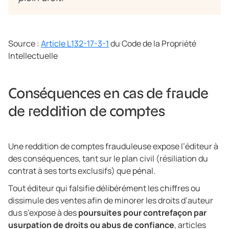
Source :
Article L132-17-3-1
du Code de la Propriété
Intellectuelle
Conséquences en cas de fraude
de reddition de comptes
Une reddition de comptes frauduleuse expose l’éditeur à
des conséquences, tant sur le plan civil (résiliation du
contrat à ses torts exclusifs) que pénal.
Tout éditeur qui falsifie délibérément les chiffres ou
dissimule des ventes afin de minorer les droits d’auteur
dus s’expose à des
poursuites pour contrefaçon par
usurpation de droits ou abus de confiance
, articles