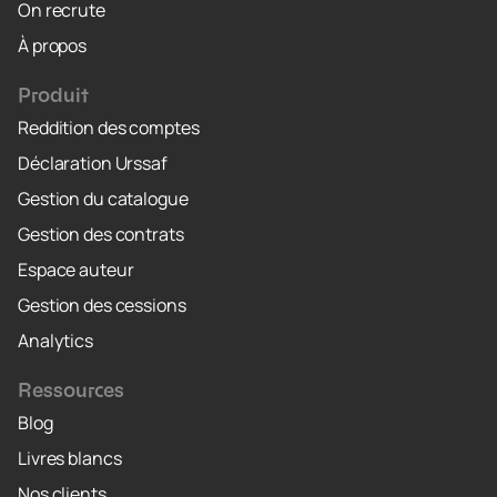
On recrute
À propos
Produit
Reddition des comptes
Déclaration Urssaf
Gestion du catalogue
Gestion des contrats
Espace auteur
Gestion des cessions
Analytics
Ressources
Blog
Livres blancs
Nos clients