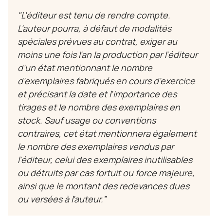
"
L'éditeur est tenu de rendre compte.
L'auteur pourra, à défaut de modalités
spéciales prévues au contrat, exiger au
moins une fois l'an la production par l'éditeur
d'un état mentionnant le nombre
d'exemplaires fabriqués en cours d'exercice
et précisant la date et l'importance des
tirages et le nombre des exemplaires en
stock. Sauf usage ou conventions
contraires, cet état mentionnera également
le nombre des exemplaires vendus par
l'éditeur, celui des exemplaires inutilisables
ou détruits par cas fortuit ou force majeure,
ainsi que le montant des redevances dues
ou versées à l'auteur
.”