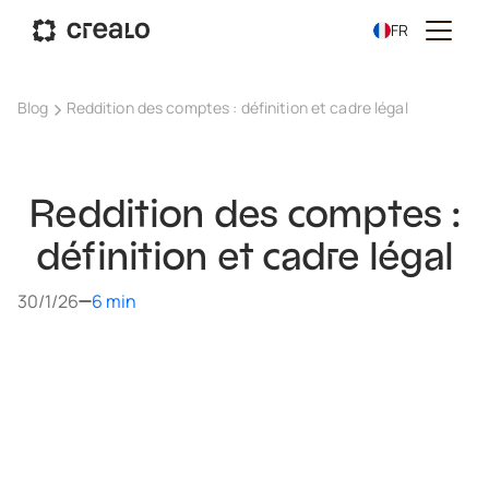
FR
Blog
Reddition des comptes : définition et cadre légal
Reddition des comptes :
définition et cadre légal
30/1/26
6 min