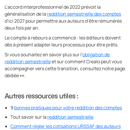
L’accord interprofessionnel de 2022 prévoit la
généralisation de la
reddition semestrielle des comptes
d’ici 2027 pour permettre aux auteurs d’être rémunérés
deux fois par an.
Le compte à rebours a commencé : les éditeurs doivent
dès à présent adapter leurs processus pour être prêts.
Si vous souhaitez en savoir plus sur l’
obligation de
reddition semestrielle
et sur comment Crealo peut vous
accompagner vers cette transition, consultez notre page
dédiée 👀.
Autres ressources utiles :
9
bonnes pratiques pour votre reddition des comptes
Tout savoir sur la
reddition semestrielle
Comment régler les cotisations URSSAF des auteurs