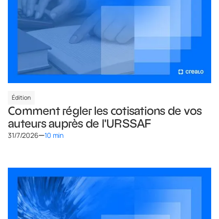
Édition
Comment régler les cotisations de vos
auteurs auprès de l'URSSAF
31/7/2026
10 min