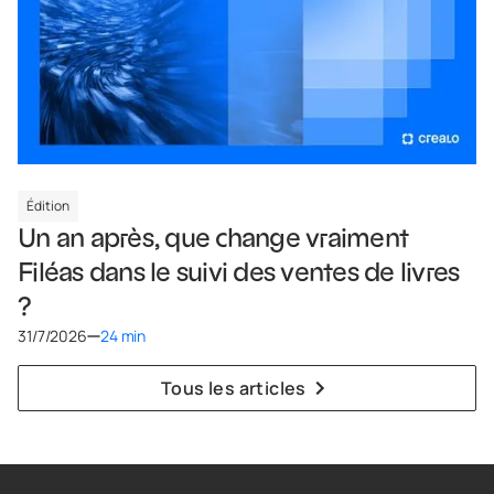
Édition
Un an après, que change vraiment
Filéas dans le suivi des ventes de livres
?
31/7/2026
24 min
Tous les articles