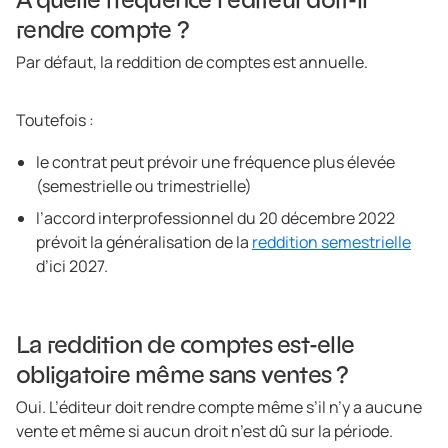
rendre compte ?
Par défaut, la reddition de comptes est annuelle.
Toutefois :
le contrat peut prévoir une fréquence plus élevée
(semestrielle ou trimestrielle)
l’accord interprofessionnel du 20 décembre 2022
prévoit la généralisation de la
reddition semestrielle
d’ici 2027.
La reddition de comptes est-elle
obligatoire même sans ventes ?
Oui. L’éditeur doit rendre compte même s’il n’y a aucune
vente et même si aucun droit n’est dû sur la période.