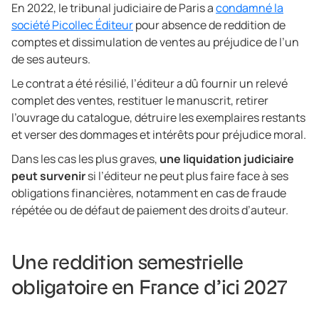
En 2022, le tribunal judiciaire de Paris a
condamné la
société Picollec Éditeur
pour absence de reddition de
comptes et dissimulation de ventes au préjudice de l’un
de ses auteurs.
Le contrat a été résilié, l’éditeur a dû fournir un relevé
complet des ventes, restituer le manuscrit, retirer
l’ouvrage du catalogue, détruire les exemplaires restants
et verser des dommages et intérêts pour préjudice moral.
Dans les cas les plus graves,
une liquidation judiciaire
peut survenir
si l’éditeur ne peut plus faire face à ses
obligations financières, notamment en cas de fraude
répétée ou de défaut de paiement des droits d’auteur.
Une reddition semestrielle
obligatoire en France d’ici 2027