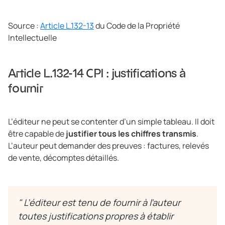
Source :
Article L.132-13
du Code de la Propriété
Intellectuelle
Article L.132-14 CPI : justifications à
fournir
L’éditeur ne peut se contenter d’un simple tableau. Il doit
être capable de
justifier tous les chiffres transmis
.
L’auteur peut demander des preuves : factures, relevés
de vente, décomptes détaillés.
"
L’éditeur est tenu de fournir à l’auteur
toutes justifications propres à établir