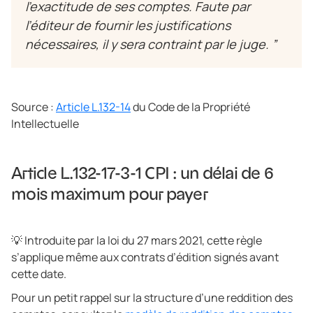
l’exactitude de ses comptes. Faute par
l’éditeur de fournir les justifications
nécessaires, il y sera contraint par le juge.
”
Source :
Article L.132-14
du Code de la Propriété
Intellectuelle
Article L.132-17-3-1 CPI : un délai de 6
mois maximum pour payer
💡 Introduite par la loi du 27 mars 2021, cette règle
s’applique même aux contrats d’édition signés avant
cette date.
Pour un petit rappel sur la structure d’une reddition des