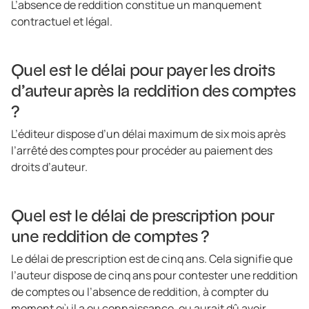
L’absence de reddition constitue un manquement
contractuel et légal.
Quel est le délai pour payer les droits
d’auteur après la reddition des comptes
?
L’éditeur dispose d’un délai maximum de six mois après
l’arrêté des comptes pour procéder au paiement des
droits d’auteur.
Quel est le délai de prescription pour
une reddition de comptes ?
Le délai de prescription est de cinq ans. Cela signifie que
l’auteur dispose de cinq ans pour contester une reddition
de comptes ou l’absence de reddition, à compter du
moment où il a eu connaissance, ou aurait dû avoir