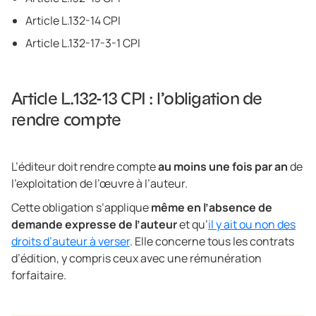
Article L.132-14 CPI
Article L.132-17-3-1 CPI
Article L.132-13 CPI : l’obligation de
rendre compte
L’éditeur doit rendre compte
au moins une fois par an
de
l’exploitation de l’œuvre à l’auteur.
Cette obligation s’applique
même en l’absence de
demande expresse de l’auteur
et qu’
il y ait ou non des
droits d’auteur à verser
. Elle concerne tous les contrats
d’édition, y compris ceux avec une rémunération
forfaitaire.