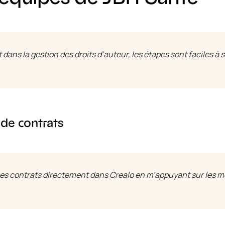
 dans la gestion des droits d’auteur, les étapes sont faciles à 
de contrats
mes contrats directement dans Crealo en m’appuyant sur les 