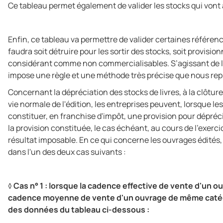
Ce tableau permet également de valider les stocks qui vont 
Enfin, ce tableau va permettre de valider certaines référenc
faudra soit détruire pour les sortir des stocks, soit provisio
considérant comme non commercialisables. S’agissant de la
impose une règle et une méthode très précise que nous re
Concernant la dépréciation des stocks de livres, à la clôtu
vie normale de l'édition, les entreprises peuvent, lorsque
constituer, en franchise d'impôt, une provision pour dépréci
la provision constituée, le cas échéant, au cours de l'exer
résultat imposable. En ce qui concerne les ouvrages édités, 
dans l'un des deux cas suivants :
◊
Cas n° 1 : lorsque la cadence effective de vente d'un ou
cadence moyenne de vente d'un ouvrage de même catégori
des données du tableau ci-dessous :