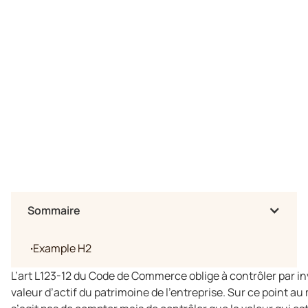
Sommaire
·
Example H2
L’art L123-12 du Code de Commerce oblige à contrôler par inv
valeur d’actif du patrimoine de l’entreprise. Sur ce point au m