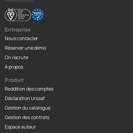
Entreprise
Nous contacter
Réserver une démo
On recrute
À propos
Produit
Reddition des comptes
Déclaration Urssaf
Gestion du catalogue
Gestion des contrats
Espace auteur