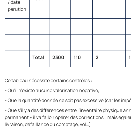
/ date
parution
Total
2300
110
2
Ce tableau nécessite certains contrôles :
- Qu’il n’existe aucune valorisation négative,
- Que la quantité donnée ne soit pas excessive (car les impô
- Que s’il y a des différences entre l’inventaire physique an
permanent » il va falloir opérer des corrections… mais égale
livraison, défaillance du comptage, vol…)