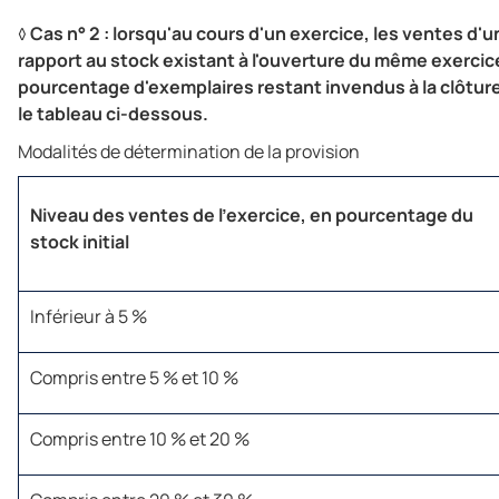
◊
Cas n° 2 : lorsqu'au cours d'un exercice, les ventes d'
rapport au stock existant à l'ouverture du même exercice
pourcentage d'exemplaires restant invendus à la clôture
le tableau ci-dessous.
Modalités de détermination de la provision
Niveau des ventes de l'exercice, en pourcentage du
stock initial
Inférieur à 5 %
Compris entre 5 % et 10 %
Compris entre 10 % et 20 %