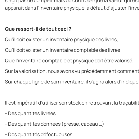
s’agit pas de compter mais de contrôler que la valeur qui es
apparaît dans l’inventaire physique, à défaut d’ajuster l’in
Que ressort-il de tout ceci ?
Qu’il doit exister un inventaire physique des livres,
Qu’il doit exister un inventaire comptable des livres
Que l’inventaire comptable et physique doit être valorisé.
Sur la valorisation, nous avons vu précédemment comment ca
Sur chaque ligne de son inventaire, il s’agira alors d’indiqu
Il est impératif d’utiliser son stock en retrouvant la traçabi
- Des quantités livrées
- Des quantités données (presse, cadeau …)
- Des quantités défectueuses