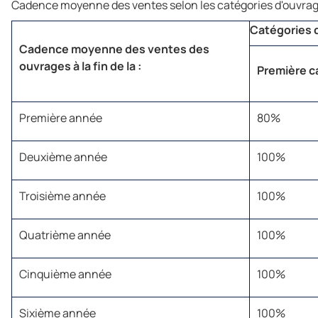
Cadence moyenne des ventes selon les catégories d'ouvra
Catégories 
Cadence moyenne des ventes des
ouvrages à la fin de la :
Première c
Première année
80%
Deuxième année
100%
Troisième année
100%
Quatrième année
100%
Cinquième année
100%
Sixième année
100%