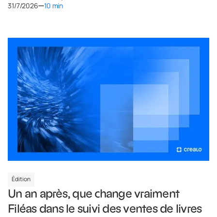
31/7/2026
10 min
Édition
Un an après, que change vraiment
Filéas dans le suivi des ventes de livres