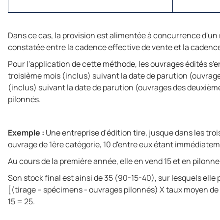
Dans ce cas, la provision est alimentée à concurrence d'un
constatée entre la cadence effective de vente et la cade
Pour l'application de cette méthode, les ouvrages édités s'
troisième mois (inclus) suivant la date de parution (ouvrag
(inclus) suivant la date de parution (ouvrages des deuxièm
pilonnés.
Exemple :
Une entreprise d'édition tire, jusque dans les tro
ouvrage de 1ère catégorie, 10 d'entre eux étant immédiate
Au cours de la première année, elle en vend 15 et en pilonne
Son stock final est ainsi de 35 (90-15-40), sur lesquels elle 
[(tirage – spécimens - ouvrages pilonnés) X taux moyen de v
15 = 25.