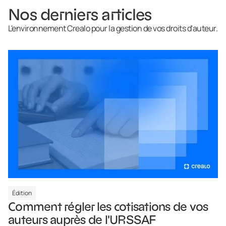
Nos derniers articles
L'environnement Crealo pour la gestion de vos droits d'auteur.
Édition
Comment régler les cotisations de vos
auteurs auprès de l'URSSAF